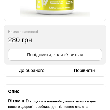
Немає в наявності
280 грн
Повідомити, коли з'явиться
До обраного
Порівняти
Опис
Вітамін D
є одним із найнеобхідніших вітамінів для
нашого здоров'я особливо для кісткового скелета