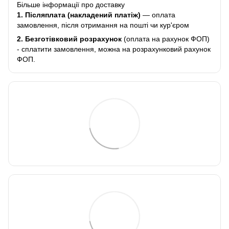
Більше інформації про доставку
1. Післяплата (накладений платіж)
— оплата
замовлення, після отримання на пошті чи кур'єром
2.
Безготівковий розрахунок
(оплата на рахунок ФОП)
- сплатити замовлення, можна на розрахунковий рахунок
ФОП.