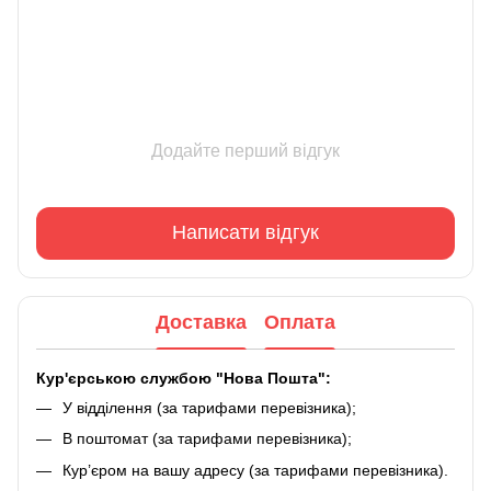
Додайте перший відгук
Написати відгук
Доставка
Оплата
Кур'єрською службою "Нова Пошта":
У відділення (за тарифами перевізника);
В поштомат (за тарифами перевізника);
Кур’єром на вашу адресу (за тарифами перевізника).