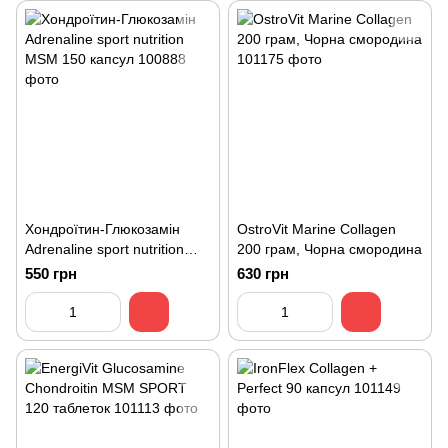
Хондроїтин-Глюкозамін
OstroVit Marine Collagen
Adrenaline sport nutrition
200 грам, Чорна смородина
MSM 150 капсул
550 грн
630 грн