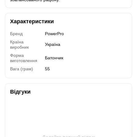
Характеристики
Бренд
PowerPro
Країна
Україна
виробник
Форма
Батончик
виготовлення
Вага (грам)
55
Відгуки