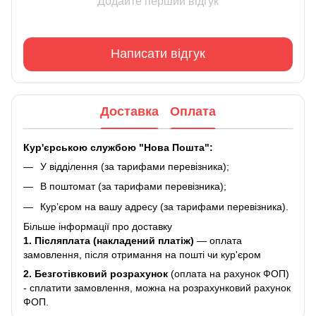
Додайте перший відгук
Написати відгук
Доставка
Оплата
Кур'єрською службою "Нова Пошта":
У відділення (за тарифами перевізника);
В поштомат (за тарифами перевізника);
Кур’єром на вашу адресу (за тарифами перевізника).
Більше інформації про доставку
1. Післяплата (накладений платіж)
— оплата
замовлення, після отримання на пошті чи кур'єром
2.
Безготівковий розрахунок
(оплата на рахунок ФОП)
- сплатити замовлення, можна на розрахунковий рахунок
ФОП.