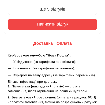
Ще 5 відгуків
Написати відгук
Доставка
Оплата
Кур'єрською службою "Нова Пошта":
У відділення (за тарифами перевізника);
В поштомат (за тарифами перевізника);
Кур’єром на вашу адресу (за тарифами перевізника).
Більше інформації про доставку
1. Післяплата (накладений платіж)
— оплата
замовлення, після отримання на пошті чи кур'єром
2.
Безготівковий розрахунок
(оплата на рахунок ФОП)
- сплатити замовлення, можна на розрахунковий рахунок