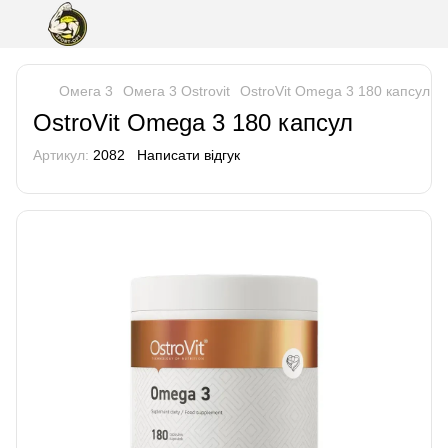
Омега 3
Омега 3 Ostrovit
OstroVit Omega 3 180 капсул
OstroVit Omega 3 180 капсул
Артикул:
2082
Написати відгук