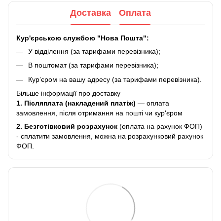
Доставка
Оплата
Кур'єрською службою "Нова Пошта":
У відділення (за тарифами перевізника);
В поштомат (за тарифами перевізника);
Кур’єром на вашу адресу (за тарифами перевізника).
Більше інформації про доставку
1. Післяплата (накладений платіж)
— оплата
замовлення, після отримання на пошті чи кур'єром
2.
Безготівковий розрахунок
(оплата на рахунок ФОП)
- сплатити замовлення, можна на розрахунковий рахунок
ФОП.