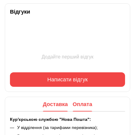
Відгуки
Додайте перший відгук
Написати відгук
Доставка
Оплата
Кур'єрською службою "Нова Пошта":
У відділення (за тарифами перевізника);