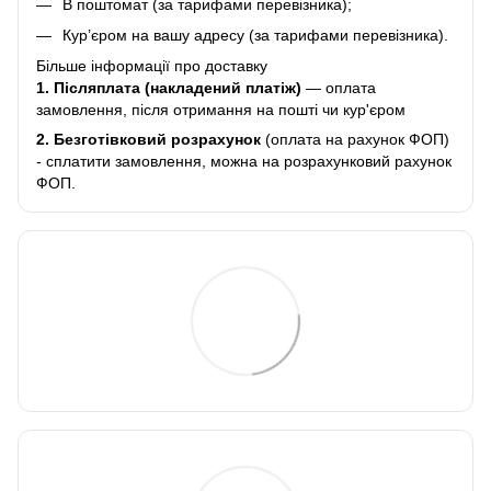
В поштомат (за тарифами перевізника);
Кур’єром на вашу адресу (за тарифами перевізника).
Більше інформації про доставку
1. Післяплата (накладений платіж)
— оплата
замовлення, після отримання на пошті чи кур'єром
2.
Безготівковий розрахунок
(оплата на рахунок ФОП)
- сплатити замовлення, можна на розрахунковий рахунок
ФОП.