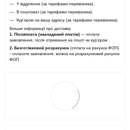
У відділення (за тарифами перевізника);
В поштомат (за тарифами перевізника);
Кур’єром на вашу адресу (за тарифами перевізника).
Більше інформації про доставку
1. Післяплата (накладений платіж)
— оплата
замовлення, після отримання на пошті чи кур'єром
2.
Безготівковий розрахунок
(оплата на рахунок ФОП)
- сплатити замовлення, можна на розрахунковий рахунок
ФОП.