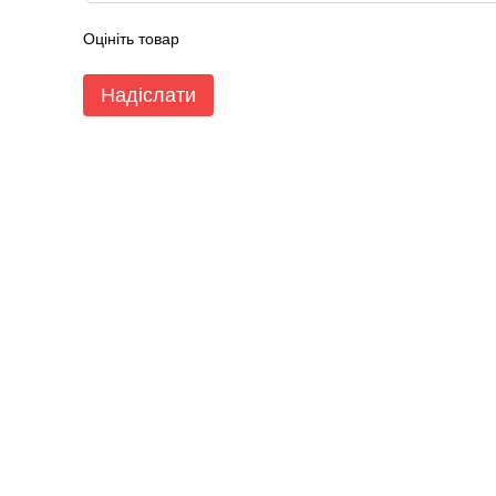
Оцініть товар
Надіслати