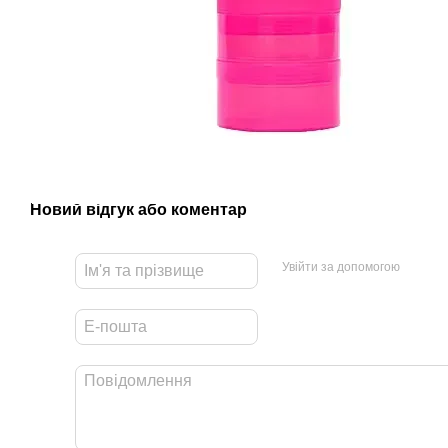
Новий відгук або коментар
Увійти за допомогою