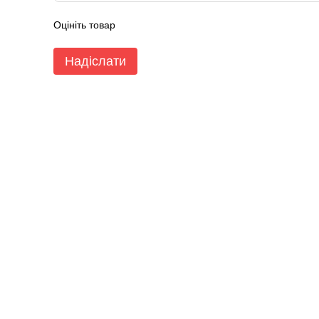
Оцініть товар
Надіслати