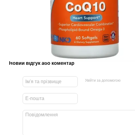
Новий відгук або коментар
Увійти за допомогою