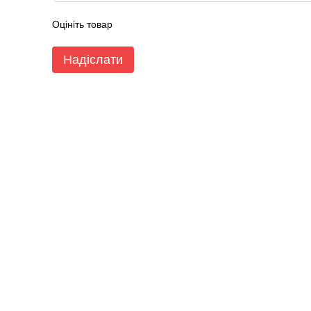
Оцініть товар
Надіслати