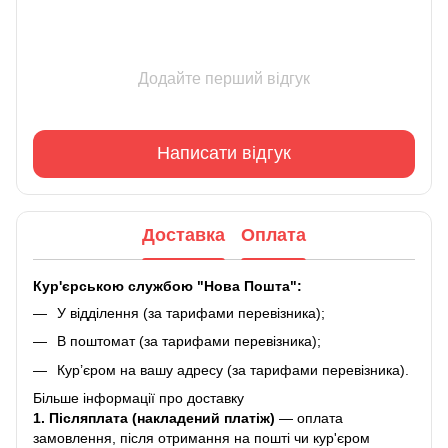
Додайте перший відгук
Написати відгук
Доставка
Оплата
Кур'єрською службою "Нова Пошта":
У відділення (за тарифами перевізника);
В поштомат (за тарифами перевізника);
Кур’єром на вашу адресу (за тарифами перевізника).
Більше інформації про доставку
1. Післяплата (накладений платіж)
— оплата
замовлення, після отримання на пошті чи кур'єром