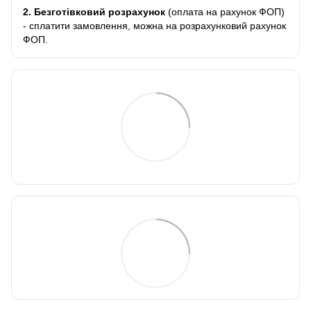
2.
Безготівковий розрахунок
(оплата на рахунок ФОП)
- сплатити замовлення, можна на розрахунковий рахунок
ФОП.