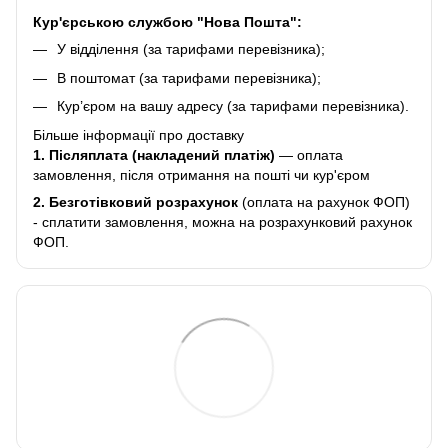
Кур'єрською службою "Нова Пошта":
У відділення (за тарифами перевізника);
В поштомат (за тарифами перевізника);
Кур’єром на вашу адресу (за тарифами перевізника).
Більше інформації про доставку
1. Післяплата (накладений платіж)
— оплата
замовлення, після отримання на пошті чи кур'єром
2.
Безготівковий розрахунок
(оплата на рахунок ФОП)
- сплатити замовлення, можна на розрахунковий рахунок
ФОП.