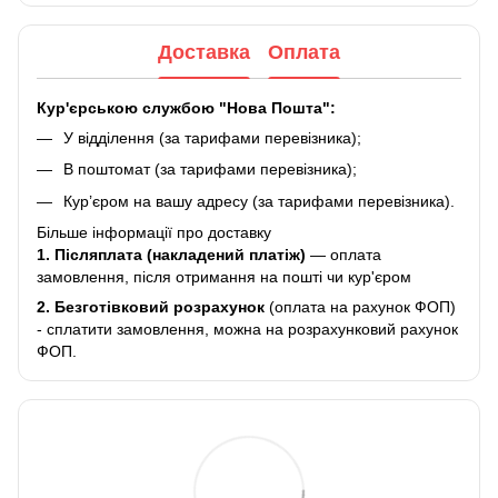
Доставка
Оплата
Кур'єрською службою "Нова Пошта":
У відділення (за тарифами перевізника);
В поштомат (за тарифами перевізника);
Кур’єром на вашу адресу (за тарифами перевізника).
Більше інформації про доставку
1. Післяплата (накладений платіж)
— оплата
замовлення, після отримання на пошті чи кур'єром
2.
Безготівковий розрахунок
(оплата на рахунок ФОП)
- сплатити замовлення, можна на розрахунковий рахунок
ФОП.