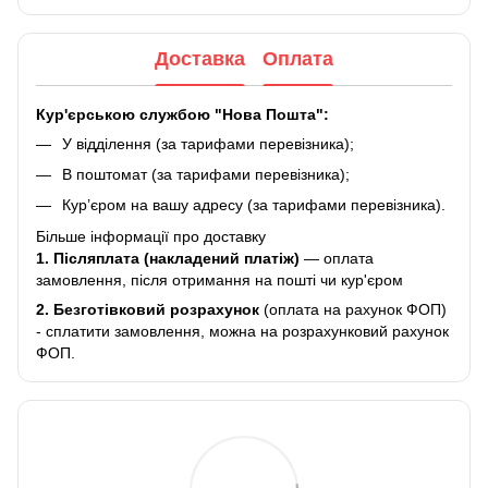
Доставка
Оплата
Кур'єрською службою "Нова Пошта":
У відділення (за тарифами перевізника);
В поштомат (за тарифами перевізника);
Кур’єром на вашу адресу (за тарифами перевізника).
Більше інформації про доставку
1. Післяплата (накладений платіж)
— оплата
замовлення, після отримання на пошті чи кур'єром
2.
Безготівковий розрахунок
(оплата на рахунок ФОП)
- сплатити замовлення, можна на розрахунковий рахунок
ФОП.