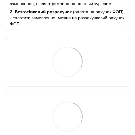
замовлення, після отримання на пошті чи кур'єром
2.
Безготівковий розрахунок
(оплата на рахунок ФОП)
- сплатити замовлення, можна на розрахунковий рахунок
ФОП.