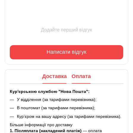
Додайте перший відгук
Написати відгук
Доставка
Оплата
Кур'єрською службою "Нова Пошта":
У відділення (за тарифами перевізника);
В поштомат (за тарифами перевізника);
Кур’єром на вашу адресу (за тарифами перевізника).
Більше інформації про доставку
1. Післяплата (накладений платіж)
— оплата