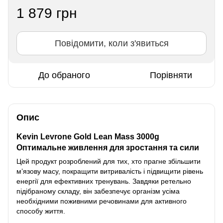
1 879 грн
Повідомити, коли з'явиться
До обраного
Порівняти
Опис
Kevin Levrone Gold Lean Mass 3000g
Оптимальне живлення для зростання та сили
Цей продукт розроблений для тих, хто прагне збільшити
м’язову масу, покращити витривалість і підвищити рівень
енергії для ефективних тренувань. Завдяки ретельно
підібраному складу, він забезпечує організм усіма
необхідними поживними речовинами для активного
способу життя.