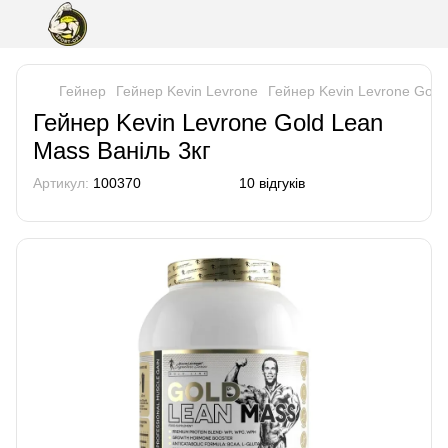
Гейнер
Гейнер Kevin Levrone
Гейнер Kevin Levrone Gold
Гейнер Kevin Levrone Gold Lean
Mass Ваніль 3кг
Артикул:
100370
10 відгуків