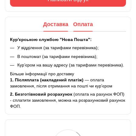
Доставка
Оплата
Кур'єрською службою "Нова Пошта":
У відділення (за тарифами перевізника);
В поштомат (за тарифами перевізника);
Кур’єром на вашу адресу (за тарифами перевізника).
Більше інформації про доставку
1. Післяплата (накладений платіж)
— оплата
замовлення, після отримання на пошті чи кур'єром
2.
Безготівковий розрахунок
(оплата на рахунок ФОП)
- сплатити замовлення, можна на розрахунковий рахунок
ФОП.