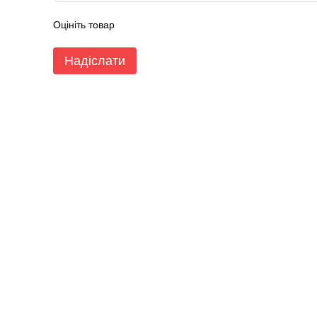
Оцініть товар
Надіслати