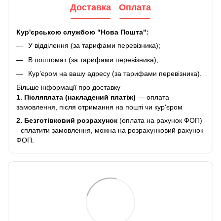
Доставка
Оплата
Кур'єрською службою "Нова Пошта":
У відділення (за тарифами перевізника);
В поштомат (за тарифами перевізника);
Кур’єром на вашу адресу (за тарифами перевізника).
Більше інформації про доставку
1. Післяплата (накладений платіж)
— оплата
замовлення, після отримання на пошті чи кур'єром
2.
Безготівковий розрахунок
(оплата на рахунок ФОП)
- сплатити замовлення, можна на розрахунковий рахунок
ФОП.