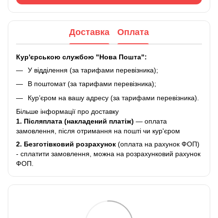
Доставка
Оплата
Кур'єрською службою "Нова Пошта":
У відділення (за тарифами перевізника);
В поштомат (за тарифами перевізника);
Кур’єром на вашу адресу (за тарифами перевізника).
Більше інформації про доставку
1. Післяплата (накладений платіж)
— оплата
замовлення, після отримання на пошті чи кур'єром
2.
Безготівковий розрахунок
(оплата на рахунок ФОП)
- сплатити замовлення, можна на розрахунковий рахунок
ФОП.