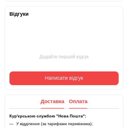
Відгуки
Додайте перший відгук
Написати відгук
Доставка
Оплата
Кур'єрською службою "Нова Пошта":
У відділення (за тарифами перевізника);