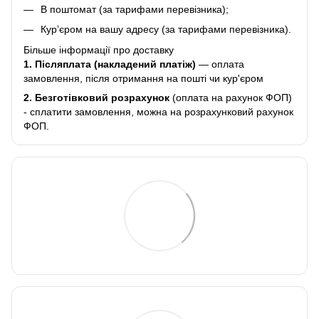
В поштомат (за тарифами перевізника);
Кур’єром на вашу адресу (за тарифами перевізника).
Більше інформації про доставку
1. Післяплата (накладений платіж)
— оплата
замовлення, після отримання на пошті чи кур'єром
2.
Безготівковий розрахунок
(оплата на рахунок ФОП)
- сплатити замовлення, можна на розрахунковий рахунок
ФОП.