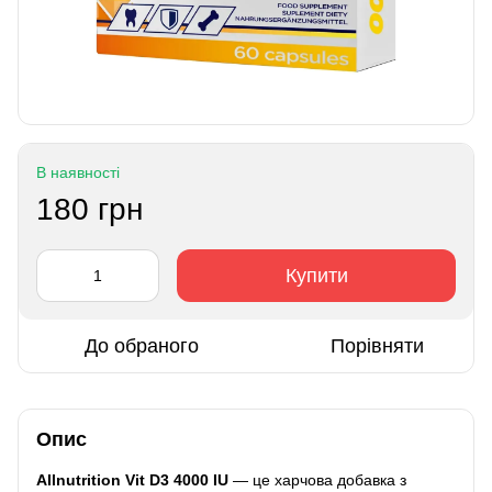
В наявності
180 грн
Купити
До обраного
Порівняти
Опис
Allnutrition Vit D3 4000 IU
— це харчова добавка з