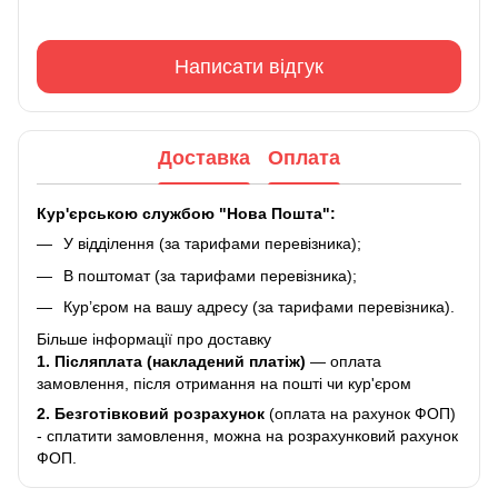
Написати відгук
Доставка
Оплата
Кур'єрською службою "Нова Пошта":
У відділення (за тарифами перевізника);
В поштомат (за тарифами перевізника);
Кур’єром на вашу адресу (за тарифами перевізника).
Більше інформації про доставку
1. Післяплата (накладений платіж)
— оплата
замовлення, після отримання на пошті чи кур'єром
2.
Безготівковий розрахунок
(оплата на рахунок ФОП)
- сплатити замовлення, можна на розрахунковий рахунок
ФОП.