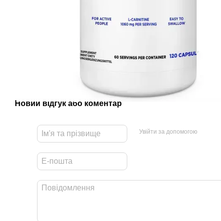
Новий відгук або коментар
Увійти за допомогою