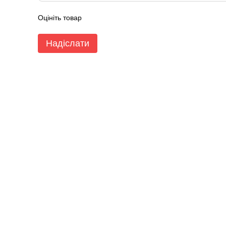
Оцініть товар
Надіслати