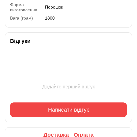
Форма
Порошок
виготовлення
Вага (грам)
1800
Відгуки
Додайте перший відгук
Написати відгук
Доставка
Оплата