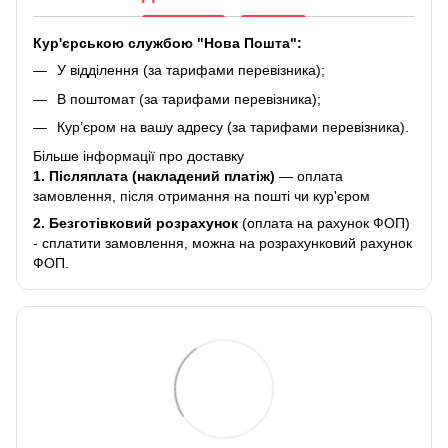
Кур'єрською службою "Нова Пошта":
У відділення (за тарифами перевізника);
В поштомат (за тарифами перевізника);
Кур’єром на вашу адресу (за тарифами перевізника).
Більше інформації про доставку
1. Післяплата (накладений платіж)
— оплата
замовлення, після отримання на пошті чи кур'єром
2.
Безготівковий розрахунок
(оплата на рахунок ФОП)
- сплатити замовлення, можна на розрахунковий рахунок
ФОП.