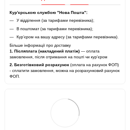
Кур'єрською службою "Нова Пошта":
У відділення (за тарифами перевізника);
В поштомат (за тарифами перевізника);
Кур’єром на вашу адресу (за тарифами перевізника).
Більше інформації про доставку
1. Післяплата (накладений платіж)
— оплата
замовлення, після отримання на пошті чи кур'єром
2.
Безготівковий розрахунок
(оплата на рахунок ФОП)
- сплатити замовлення, можна на розрахунковий рахунок
ФОП.