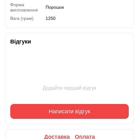
Форма
Порошок
виготовлення
Вага (грам)
1250
Відгуки
Додайте перший відгук
Написати відгук
Доставка
Оплата